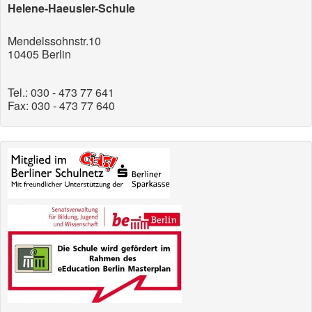
Helene-Haeusler-Schule
Mendelssohnstr.10
10405 Berlin
Tel.: 030 - 473 77 641
Fax: 030 - 473 77 640